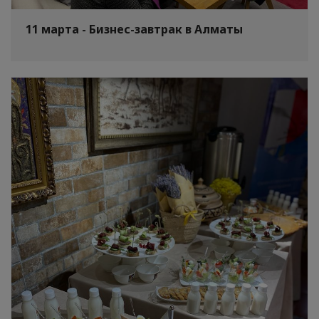
11 марта - Бизнес-завтрак в Алматы