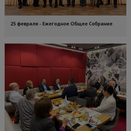
25 февраля - Ежегодное Общее Собрание