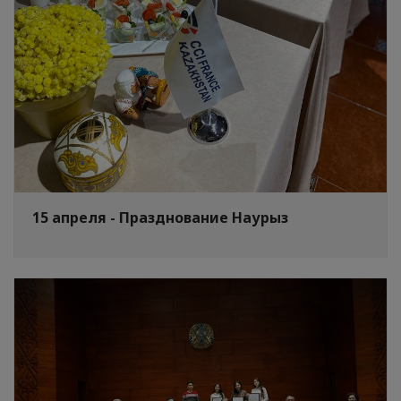
15 апреля - Празднование Наурыз