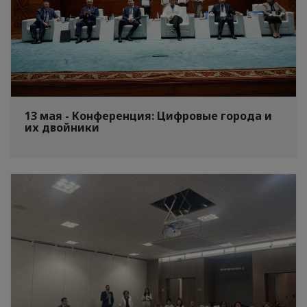
13 мая - Конференция: Цифровые города и
их двойники