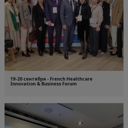
19-20 сентября - French Healthcare
Innovation & Business Forum