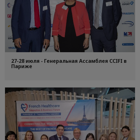
27-28 июля - Генеральная Ассамблея CCIFI в
Париже