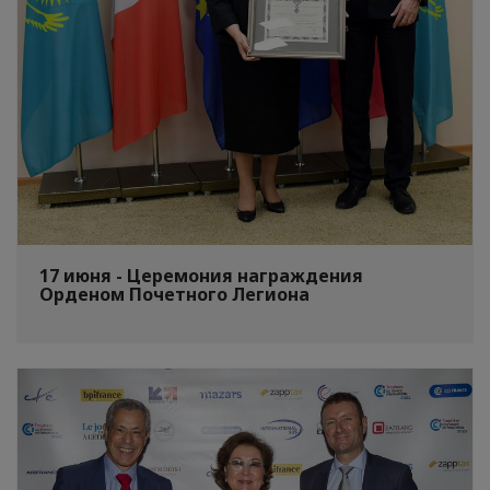
17 июня - Церемония награждения
Орденом Почетного Легиона