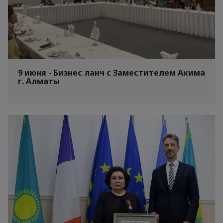
9 июня - Бизнес ланч с Заместителем Акима
г. Алматы