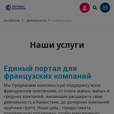
ВХОД
SEARCH
Men
Kazakhstan
Деятельность
Наши услуги
Наши услуги
Единый портал для
французских компаний
Мы предлагаем комплексную поддержку всем
французским компаниям, от очень малых, малых и
средних компаний, желающих расширить свою
деятельность в Казахстане, до дочерних компаний
крупных групп. Наша цель - предоставить
комплексную поддержку, чтобы максимально