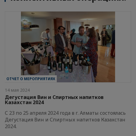
ОТЧЕТ О МЕРОПРИЯТИЯХ
14 мая 2024
Дегустация Вин и Спиртных напитков
Казахстан 2024
С 23 по 25 апреля 2024 года в г. Алматы состоялась
Дегустация Вин и Спиртных напитков Казахстан
2024.