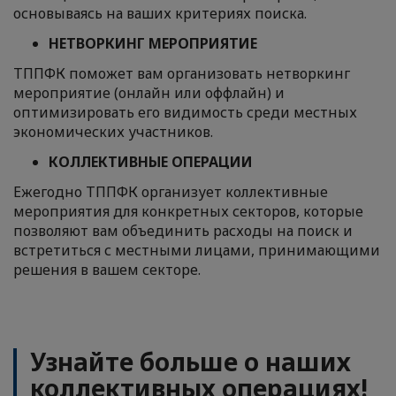
основываясь на ваших критериях поиска.
НЕТВОРКИНГ МЕРОПРИЯТИЕ
ТППФК поможет вам организовать нетворкинг
мероприятие (онлайн или оффлайн) и
оптимизировать его видимость среди местных
экономических участников.
КОЛЛЕКТИВНЫЕ ОПЕРАЦИИ
Ежегодно ТППФК организует коллективные
мероприятия для конкретных секторов, которые
позволяют вам объединить расходы на поиск и
встретиться с местными лицами, принимающими
решения в вашем секторе.
Узнайте больше о наших
коллективных операциях!