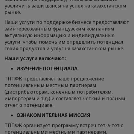
увеличить ваши шансы на успех на казахстанском
рынке.
Наши услуги по поддержке бизнеса предоставляют
заинтересованным французским компаниям
актуальную информацию и индивидуальные
услуги, чтобы помочь им определить потенциал
своих продуктов и услуг на казахстанском рынке.
Наши услуги включают:
ИЗУЧЕНИЕ ПОТЕНЦИАЛА
ТППФК представляет ваше предложение
потенциальным местным партнерам
(дистрибьюторам, конечным потребителям,
импортерам и т.д.) и составляет четкий и полный
отчет о потенциале.
ОЗНАКОМИТЕЛЬНАЯ МИССИЯ
ТППФК организует программу встреч тет-а-тет с
потенциальными местными партнерами,