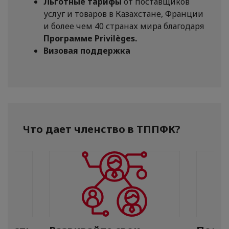
Льготные тарифы
от поставщиков
услуг и товаров в Казахстане, Франции
и более чем 40 странах мира благодаря
Программе Privilèges.
Визовая поддержка
Что дает членство в ТППФК?