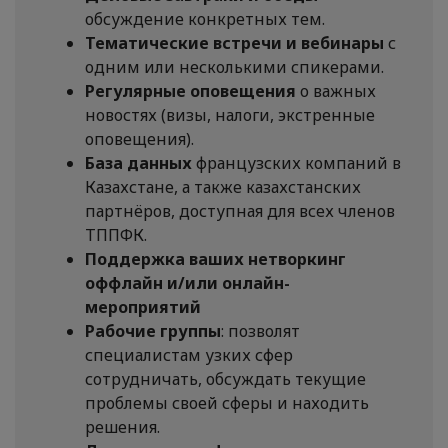
обсуждение конкретных тем.
Тематические встречи и вебинары
с
одним или несколькими спикерами.
Регулярные оповещения
о важных
новостях (визы, налоги, экстренные
оповещения).
База данных
французских компаний в
Казахстане, а также казахстанских
партнёров, доступная для всех членов
ТППФК.
Поддержка ваших нетворкинг
оффлайн и/или онлайн-
мероприятий
Рабочие группы
: позволят
специалистам узких сфер
сотрудничать, обсуждать текущие
проблемы своей сферы и находить
решения.