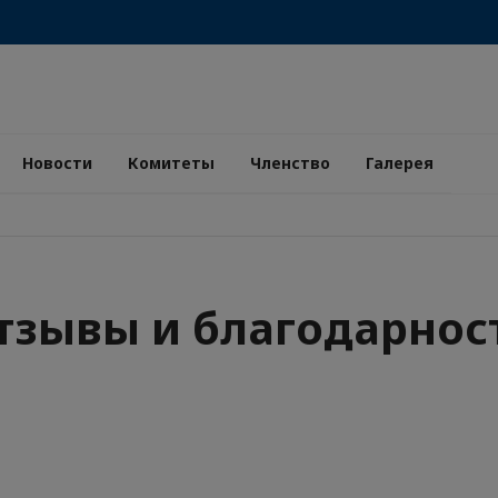
Новости
Комитеты
Членство
Галерея
тзывы и благодарнос