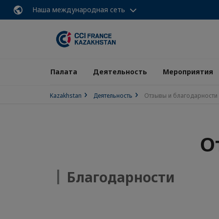
Наша международная сеть
Палата
Деятельность
Мероприятия
Kazakhstan
Деятельность
Отзывы и благодарности
О
Благодарности