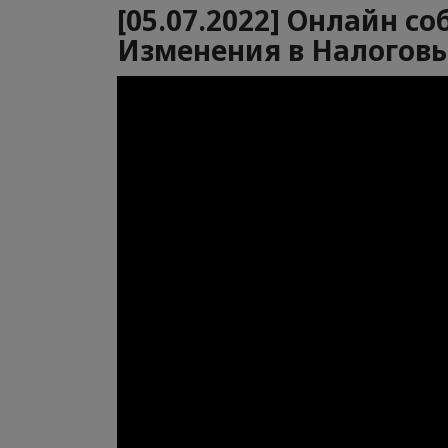
[05.07.2022] Онлайн 
Изменения в Налоговы