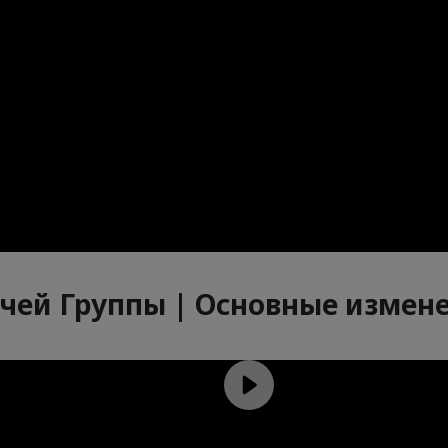
чей Группы | Основные измен