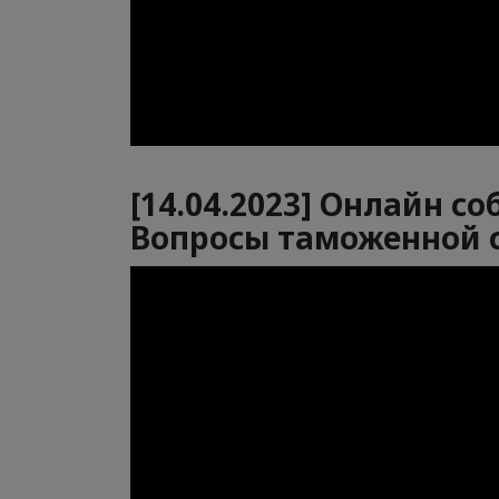
[14.04.2023] Онлайн 
Вопросы таможенной 