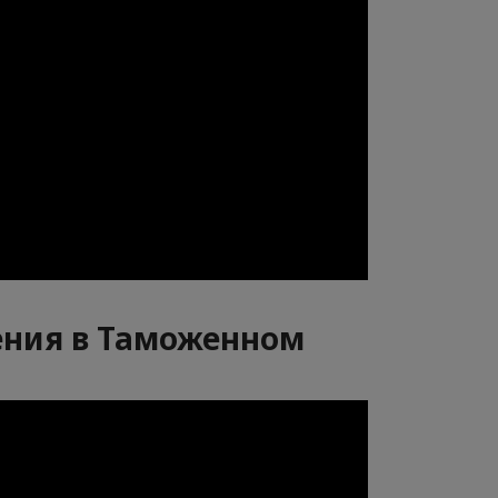
ения в Таможенном