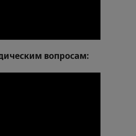
идическим вопросам: