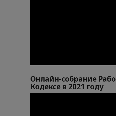
Онлайн-собрание Рабо
Кодексе в 2021 году