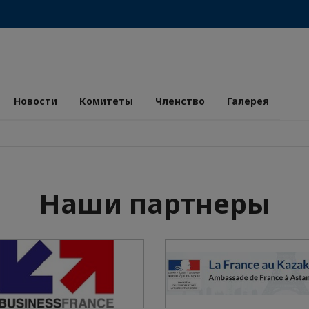
Новости
Комитеты
Членство
Галерея
Наши партнеры