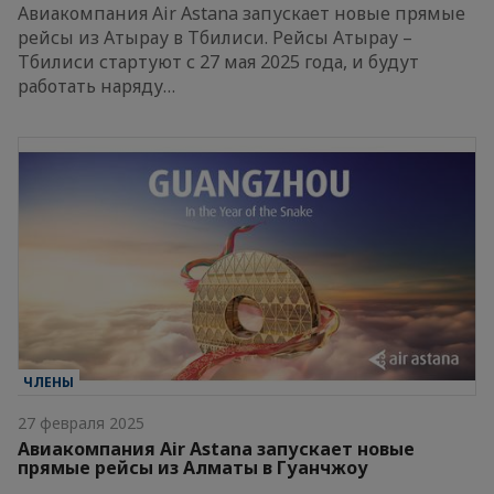
Авиакомпания Air Astana запускает новые прямые
рейсы из Атырау в Тбилиси. Рейсы Атырау –
Тбилиси стартуют с 27 мая 2025 года, и будут
работать наряду…
ЧЛЕНЫ
27 февраля 2025
Авиакомпания Air Astana запускает новые
прямые рейсы из Алматы в Гуанчжоу