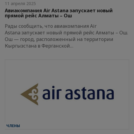
11 апреля 2025
Авиакомпания Air Astana запускает новый
прямой рейс Алматы – Ош
Рады сообщить, что авиакомпания Air
Astana запускает новый прямой рейс Алматы – Ош.
Ош — город, расположенный на территории
Кыргызстана в Ферганской…
ЧЛЕНЫ