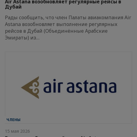
Air Astana возобновляет регулярные рейсы в
Дубай
Рады сообщить, что член Палаты авиакомпания Air
Astana возобновляет выполнение регулярных
рейсов в Дубай (Объединённые Арабские
Эмираты) из…
ЧЛЕНЫ
15 мая 2026