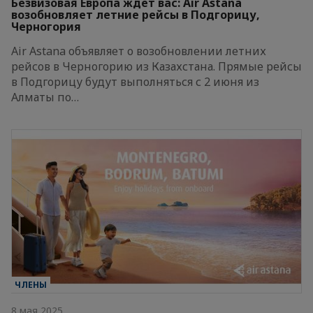
Безвизовая Европа ждёт вас: Air Astana
возобновляет летние рейсы в Подгорицу,
Черногория
Air Astana объявляет о возобновлении летних
рейсов в Черногорию из Казахстана. Прямые рейсы
в Подгорицу будут выполняться с 2 июня из
Алматы по…
ЧЛЕНЫ
8 мая 2025