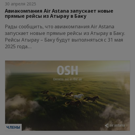
30 апреля 2025
Авиакомпания Air Astana запускает новые
прямые рейсы из Атырау в Баку
Рады сообщить, что авиакомпания Air Astana
запускает новые прямые рейсы из Атырау в Баку.
Рейсы Атырау – Баку будут выполняться с 31 мая
2025 года.…
ЧЛЕНЫ