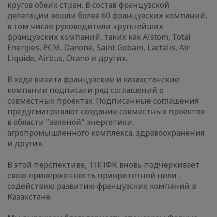
кругов обеих стран. В состав французской
делегации вошли более 60 французских компаний,
в том числе руководители крупнейших
французских компаний, таких как Alstom, Total
Energies, PCM, Danone, Saint Gobain, Lactalis, Air
Liquide, Airbus, Orano и других.
В ходе визита французские и казахстанские
компании подписали ряд соглашений о
совместных проектах. Подписанные соглашения
предусматривают создание совместных проектов
в области "зеленой" энергетики,
агропромышленного комплекса, здравоохранения
и других.
В этой перспективе, ТППФК вновь подчеркивает
свою приверженность приоритетной цели -
содействию развитию французских компаний в
Казахстане.