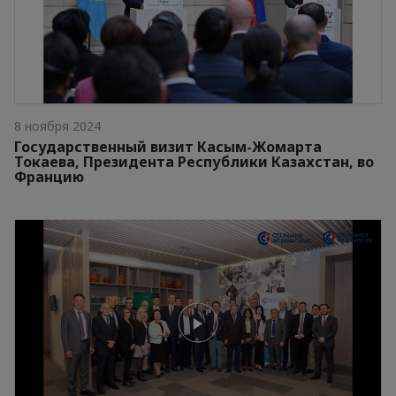
8 ноября 2024
Государственный визит Касым-Жомарта
Токаева, Президента Республики Казахстан, во
Францию