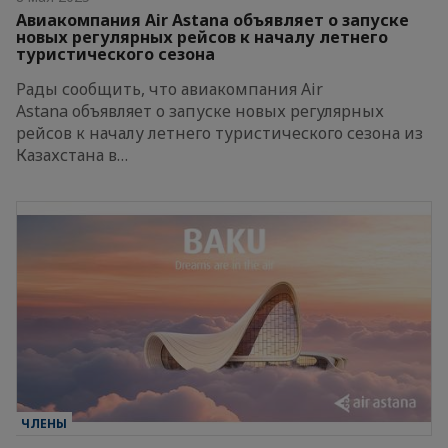
Авиакомпания Air Astana объявляет о запуске
новых регулярных рейсов к началу летнего
туристического сезона
Рады сообщить, что авиакомпания Air
Astana объявляет о запуске новых регулярных
рейсов к началу летнего туристического сезона из
Казахстана в…
ЧЛЕНЫ