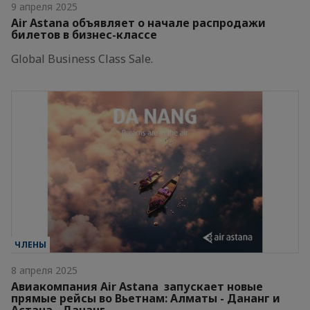
9 апреля 2025
Air Astana объявляет о начале распродажи
билетов в бизнес-классе
Global Business Class Sale.
ЧЛЕНЫ
8 апреля 2025
Авиакомпания Air Astana запускает новые
прямые рейсы во Вьетнам: Алматы - Дананг и