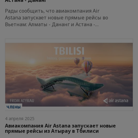
Астана - Дананг
Рады сообщить, что авиакомпания Air
Astana запускает новые прямые рейсы во
Вьетнам: Алматы - Дананг и Астана -…
ЧЛЕНЫ
4 апреля 2025
Авиакомпания Air Astana запускает новые
прямые рейсы из Атырау в Тбилиси