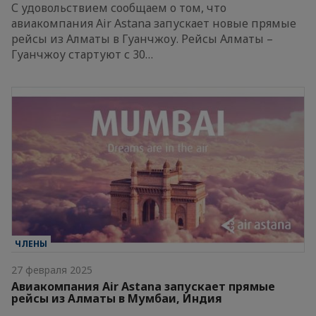
С удовольствием сообщаем о том, что
авиакомпания Air Astana запускает новые прямые
рейсы из Алматы в Гуанчжоу. Рейсы Алматы –
Гуанчжоу стартуют с 30…
ЧЛЕНЫ
27 февраля 2025
Авиакомпания Air Astana запускает прямые
рейсы из Алматы в Мумбаи, Индия