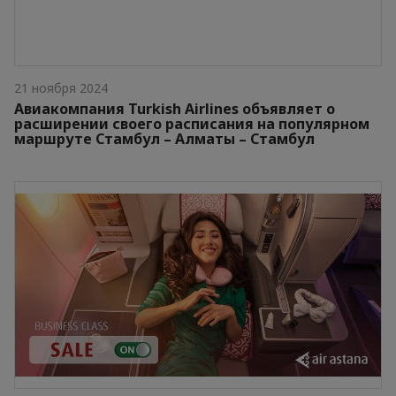
21 ноября 2024
Авиакомпания Turkish Airlines объявляет о
расширении своего расписания на популярном
маршруте Стамбул – Алматы – Стамбул