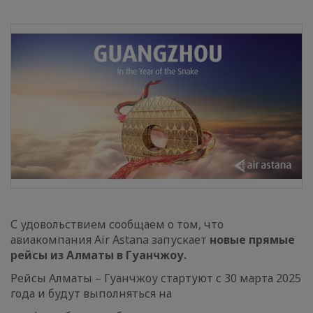
С удовольствием сообщаем о том, что
авиакомпания Air Astana запускает
новые прямые
рейсы из Алматы в Гуанчжоу.
Рейсы Алматы – Гуанчжоу стартуют с 30 марта 2025
года и будут выполняться на