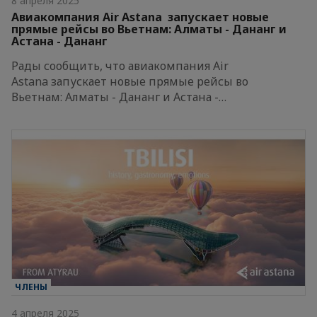
8 апреля 2025
Авиакомпания Air Astana запускает новые
прямые рейсы во Вьетнам: Алматы - Дананг и
Астана - Дананг
Рады сообщить, что авиакомпания Air
Astana запускает новые прямые рейсы во
Вьетнам: Алматы - Дананг и Астана -…
ЧЛЕНЫ
4 апреля 2025