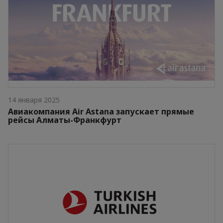
14 января 2025
Авиакомпания Air Astana запускает прямые
рейсы Алматы-Франкфурт