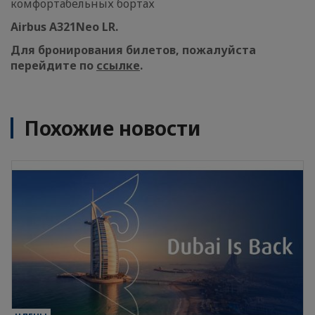
комфортабельных бортах
Airbus A321Neo LR.
Для бронирования билетов, пожалуйста
перейдите по
ссылке
.
Похожие новости