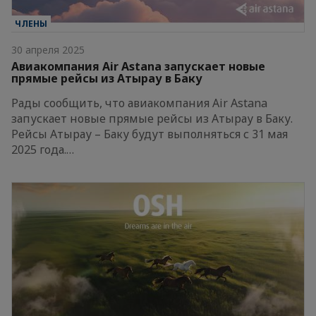
ЧЛЕНЫ
30 апреля 2025
Авиакомпания Air Astana запускает новые
прямые рейсы из Атырау в Баку
Рады сообщить, что авиакомпания Air Astana
запускает новые прямые рейсы из Атырау в Баку.
Рейсы Атырау – Баку будут выполняться с 31 мая
2025 года.…