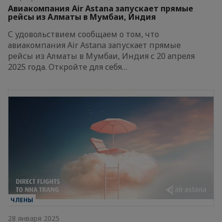
Авиакомпания Air Astana запускает прямые
рейсы из Алматы в Мумбаи, Индия
С удовольствием сообщаем о том, что
авиакомпания Air Astana запускает прямые
рейсы из Алматы в Мумбаи, Индия с 20 апреля
2025 года. Откройте для себя…
ЧЛЕНЫ
28 января 2025