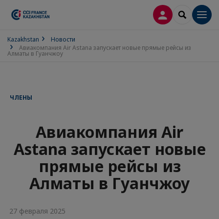
ВХОД
SEARCH
Men
Kazakhstan
Новости
Авиакомпания Air Astana запускает новые прямые рейсы из
Алматы в Гуанчжоу
ЧЛЕНЫ
Авиакомпания Air
Astana запускает новые
прямые рейсы из
Алматы в Гуанчжоу
27 февраля 2025