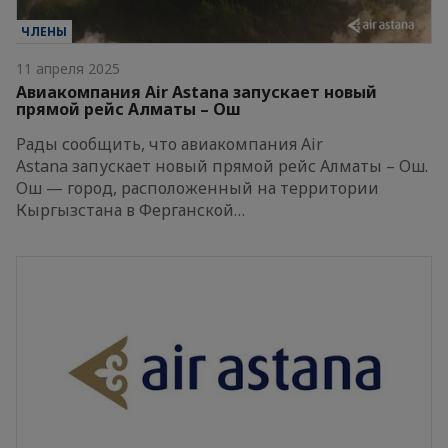
ЧЛЕНЫ
11 апреля 2025
Авиакомпания Air Astana запускает новый
прямой рейс Алматы – Ош
Рады сообщить, что авиакомпания Air
Astana запускает новый прямой рейс Алматы – Ош.
Ош — город, расположенный на территории
Кыргызстана в Ферганской…