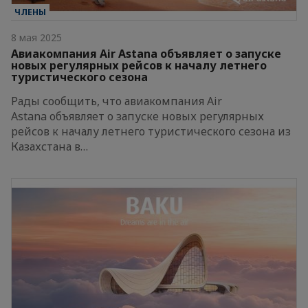
ЧЛЕНЫ
8 мая 2025
Авиакомпания Air Astana объявляет о запуске
новых регулярных рейсов к началу летнего
туристического сезона
Рады сообщить, что авиакомпания Air
Astana объявляет о запуске новых регулярных
рейсов к началу летнего туристического сезона из
Казахстана в…