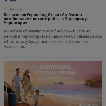
ЧЛЕНЫ
15 мая 2026
Безвизовая Европа ждёт вас: Air Astana
возобновляет летние рейсы в Подгорицу,
Черногория
Air Astana объявляет о возобновлении летних
рейсов в Черногорию из Казахстана. Прямые рейсы
в Подгорицу будут выполняться с 2 июня из
Алматы по…