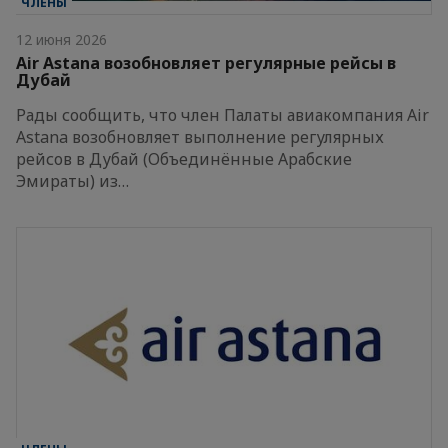
ЧЛЕНЫ
12 июня 2026
Air Astana возобновляет регулярные рейсы в
Дубай
Рады сообщить, что член Палаты авиакомпания Air
Astana возобновляет выполнение регулярных
рейсов в Дубай (Объединённые Арабские
Эмираты) из…