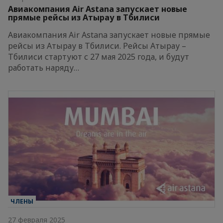
Авиакомпания Air Astana запускает новые
прямые рейсы из Атырау в Тбилиси
Авиакомпания Air Astana запускает новые прямые
рейсы из Атырау в Тбилиси. Рейсы Атырау –
Тбилиси стартуют с 27 мая 2025 года, и будут
работать наряду…
ЧЛЕНЫ
27 февраля 2025