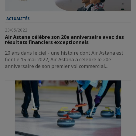
ACTUALITÉS
23/05/2022
Air Astana célèbre son 20e anniversaire avec des
résultats financiers exceptionnels
20 ans dans le ciel - une histoire dont Air Astana est
fier. Le 15 mai 2022, Air Astana a célébré le 20e
anniversaire de son premier vol commercial…