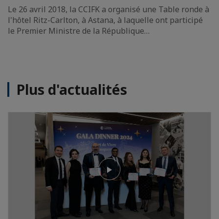
Le 26 avril 2018, la CCIFK a organisé une Table ronde à
l'hôtel Ritz-Carlton, à Astana, à laquelle ont participé
le Premier Ministre de la République…
Plus d'actualités