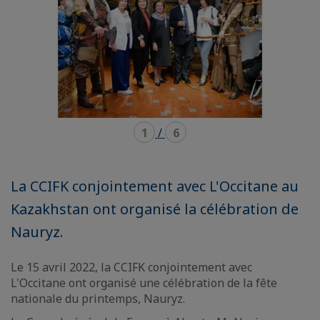
1
/
6
La CCIFK conjointement avec L'Occitane au
Kazakhstan ont organisé la célébration de
Nauryz.
Le 15 avril 2022, la CCIFK conjointement avec
L'Occitane ont organisé une célébration de la fête
nationale du printemps, Nauryz.