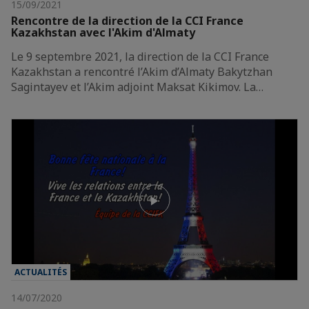
15/09/2021
Rencontre de la direction de la CCI France
Kazakhstan avec l'Akim d'Almaty
Le 9 septembre 2021, la direction de la CCI France
Kazakhstan a rencontré l’Akim d’Almaty Bakytzhan
Sagintayev et l’Akim adjoint Maksat Kikimov. La…
ACTUALITÉS
14/07/2020