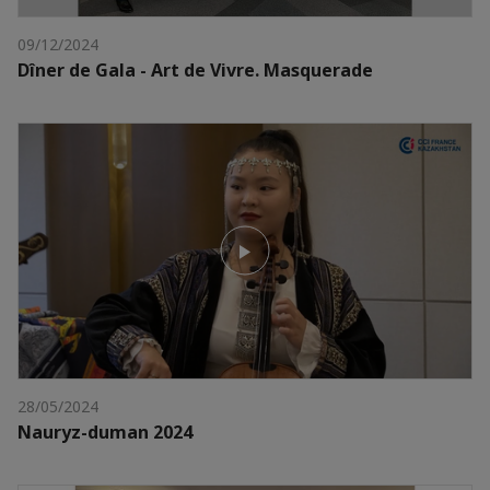
09/12/2024
Dîner de Gala - Art de Vivre. Masquerade
28/05/2024
Nauryz-duman 2024