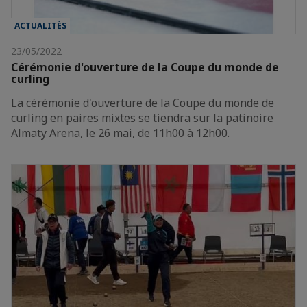
ACTUALITÉS
23/05/2022
Cérémonie d'ouverture de la Coupe du monde de
curling
La cérémonie d'ouverture de la Coupe du monde de
curling en paires mixtes se tiendra sur la patinoire
Almaty Arena, le 26 mai, de 11h00 à 12h00.