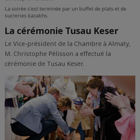
La soirée s'est terminée par un buffet de plats et de
sucreries kazakhs.
La cérémonie Tusau Keser
Le Vice-président de la Chambre à Almaty,
M. Christophe Pélisson a effectué la
cérémonie de Tusau Keser.