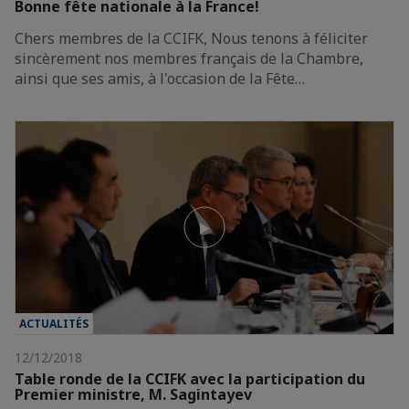
Bonne fête nationale à la France!
Chers membres de la CCIFK, Nous tenons à féliciter
sincèrement nos membres français de la Chambre,
ainsi que ses amis, à l'occasion de la Fête…
ACTUALITÉS
12/12/2018
Table ronde de la CCIFK avec la participation du
Premier ministre, M. Sagintayev