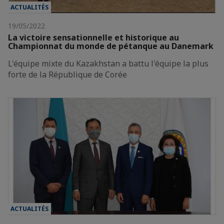
ACTUALITÉS
19/05/2022
La victoire sensationnelle et historique au
Championnat du monde de pétanque au Danemark
L'équipe mixte du Kazakhstan a battu l'équipe la plus
forte de la République de Corée
ACTUALITÉS