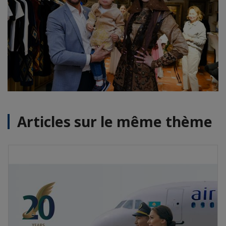
Articles sur le même thème