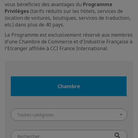
vous bénéficiez des avantages du
Programme
Privilèges
(tarifs réduits sur les hôtels, services de
location de voitures, boutiques, services de traduction,
etc.) dans plus de 40 pays.
Le Programme est exclusivement réservé aux membres
d'une Chambre de Commerce et d'Industrie Française à
l'Etranger affiliée à CCI France International.
Chambre
Toutes catégories
Filtrer
par