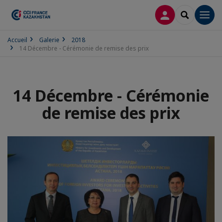
CONNEXION
RECHERCH
Men
Accueil
Galerie
2018
14 Décembre - Cérémonie de remise des prix
14 Décembre - Cérémonie
de remise des prix