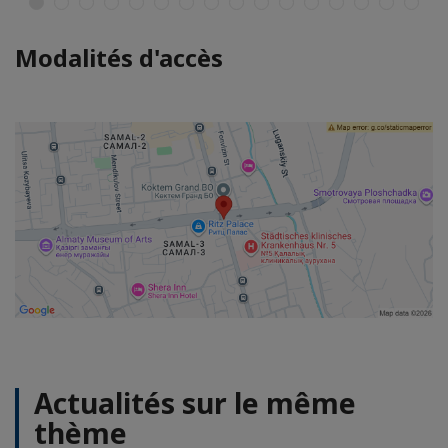
Modalités d'accès
Actualités sur le même
thème