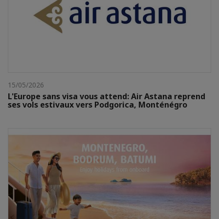
15/05/2026
L'Europe sans visa vous attend: Air Astana reprend
ses vols estivaux vers Podgorica, Monténégro