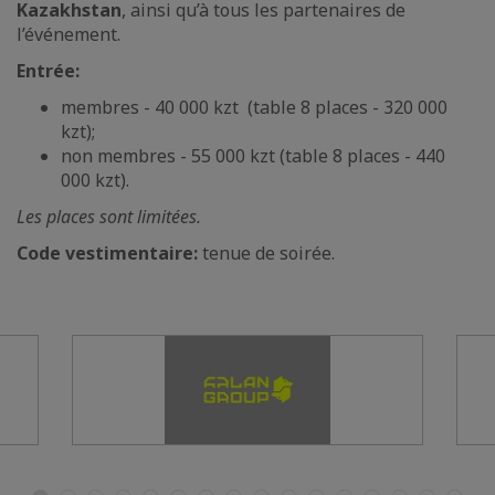
Kazakhstan
, ainsi qu’à tous les partenaires de
l’événement.
Entrée:
membres - 40 000 kzt (table 8 places - 320 000
kzt);
non membres - 55 000 kzt (table 8 places - 440
000 kzt).
Les places sont limitées.
Code vestimentaire:
tenue de soirée.