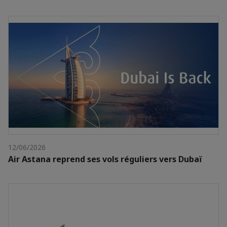
12/06/2026
Air Astana reprend ses vols réguliers vers Dubaï