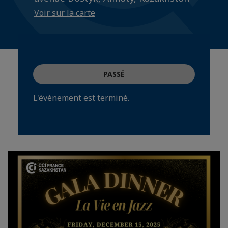
Voir sur la carte
PASSÉ
L'événement est terminé.