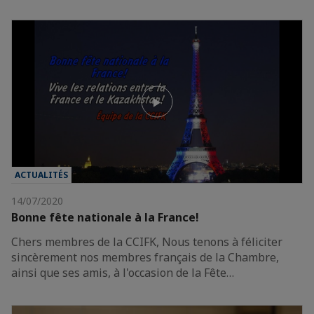
ACTUALITÉS
14/07/2020
Bonne fête nationale à la France!
Chers membres de la CCIFK, Nous tenons à féliciter
sincèrement nos membres français de la Chambre,
ainsi que ses amis, à l'occasion de la Fête…