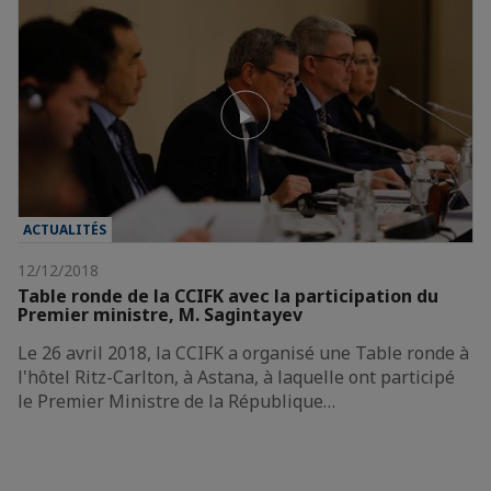
ACTUALITÉS
12/12/2018
Table ronde de la CCIFK avec la participation du
Premier ministre, M. Sagintayev
Le 26 avril 2018, la CCIFK a organisé une Table ronde à
l'hôtel Ritz-Carlton, à Astana, à laquelle ont participé
le Premier Ministre de la République…