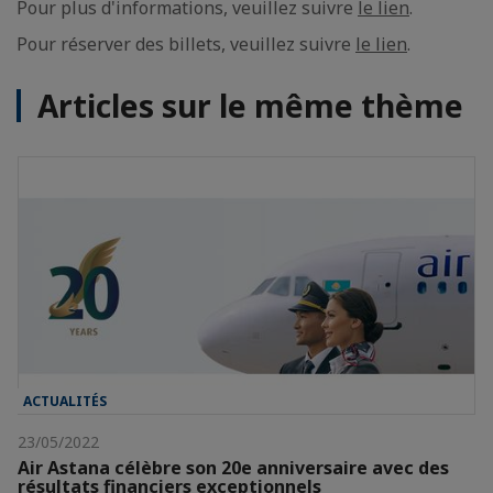
Pour plus d'informations, veuillez suivre
le lien
.
Pour réserver des billets, veuillez suivre
le lien
.
Articles sur le même thème
ACTUALITÉS
23/05/2022
Air Astana célèbre son 20e anniversaire avec des
résultats financiers exceptionnels