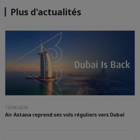
Plus d'actualités
12/06/2026
Air Astana reprend ses vols réguliers vers Dubaï