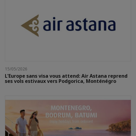
15/05/2026
L'Europe sans visa vous attend: Air Astana reprend
ses vols estivaux vers Podgorica, Monténégro