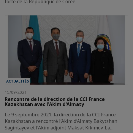
forte de la République de Corée
ACTUALITÉS
15/09/2021
Rencontre de la direction de la CCI France
Kazakhstan avec l'Akim d'Almaty
Le 9 septembre 2021, la direction de la CCI France
Kazakhstan a rencontré l’Akim d’Almaty Bakytzhan
Sagintayev et l’Akim adjoint Maksat Kikimov. La…