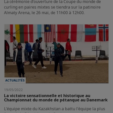
La cérémonie d'ouverture de la Coupe du monde de
curling en paires mixtes se tiendra sur la patinoire
Almaty Arena, le 26 mai, de 11h00 à 12h00.
ACTUALITÉS
19/05/2022
La victoire sensationnelle et historique au
Championnat du monde de pétanque au Danemark
L'équipe mixte du Kazakhstan a battu l'équipe la plus