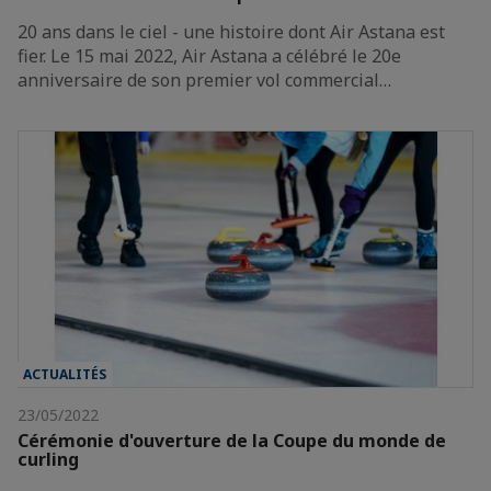
20 ans dans le ciel - une histoire dont Air Astana est
fier. Le 15 mai 2022, Air Astana a célébré le 20e
anniversaire de son premier vol commercial…
ACTUALITÉS
23/05/2022
Cérémonie d'ouverture de la Coupe du monde de
curling