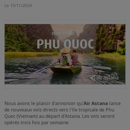
Le 15/11/2024
Nous avons le plaisir d'annoncer qu'
Air Astana
lance
de nouveaux vols directs vers l'île tropicale de Phu
Quoc (Vietnam) au départ d'Astana. Les vols seront
opérés trois fois par semaine.